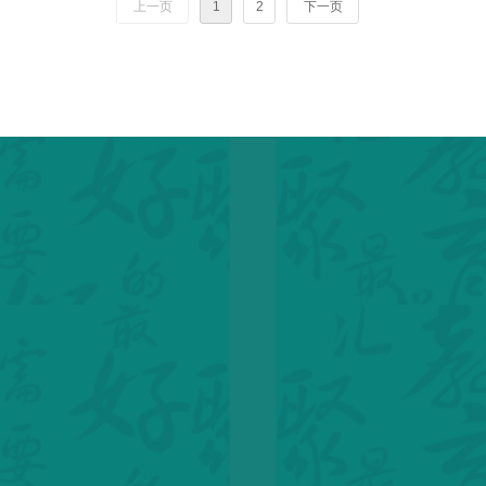
上一页
1
2
下一页