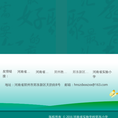
友情链
河南省实验小
河南省教育厅
河南省教研室
郑州教育信息网
郑东新区教体局
接：
学
地址：河南省郑州市郑东新区天韵街8号 邮箱：hnszdxxxzxx@163.com
版权所有 © 2016 河南省实验学校郑东小学