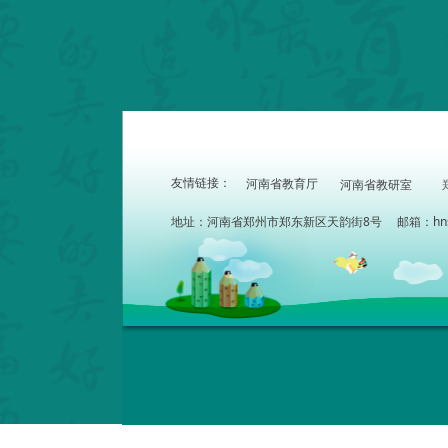
友情链接：
河南省教育厅
河南省教研室
地址：河南省郑州市郑东新区天韵街8号 邮箱：hnszdx