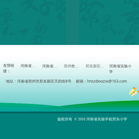
友情链
河南省实验小
河南省教育厅
河南省教研室
郑州教育信息网
郑东新区教体局
接：
学
地址：河南省郑州市郑东新区天韵街8号 邮箱：hnszdxxxzxx@163.com
版权所有 © 2016 河南省实验学校郑东小学