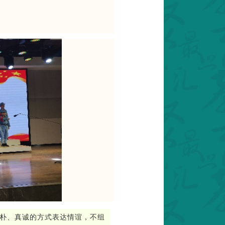
朴、真诚的方式表达情谊，不组