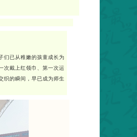
子们已从稚嫩的孩童成长为
一次戴上红领巾、第一次运
交织的瞬间，早已成为师生