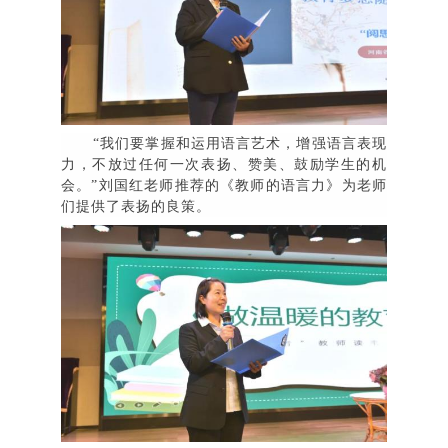
“
我们要掌握和运用语言艺术，增强语言表现
力，不放过任何一次表扬、赞美、鼓励学生的机
会。
”
刘国红老师推荐的《教师的语言力》为老师
们提供了表扬的良策。