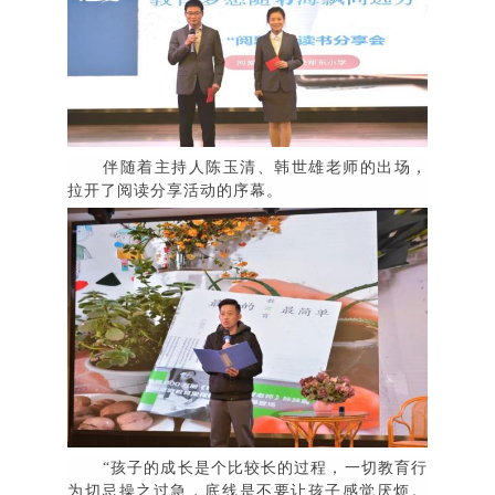
伴随着主持人陈玉清、韩世雄老师的出场，
拉开了阅读分享活动的序幕。
“
孩子的成长是个比较长的过程，一切教育行
为切忌操之过急，底线是不要让孩子感觉厌烦。