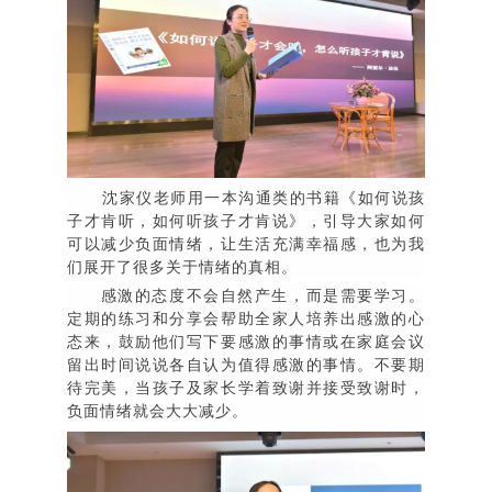
沈家仪老师用一本沟通类的书籍《如何说孩
子才肯听，如何听孩子才肯说》，引导大家如何
可以减少负面情绪，让生活充满幸福感，也为我
们展开了很多关于情绪的真相。
感激的态度不会自然产生，而是需要学习。
定期的练习和分享会帮助全家人培养出感激的心
态来，鼓励他们写下要感激的事情或在家庭会议
留出时间说说各自认为值得感激的事情。不要期
待完美，当孩子及家长学着致谢并接受致谢时，
负面情绪就会大大减少。