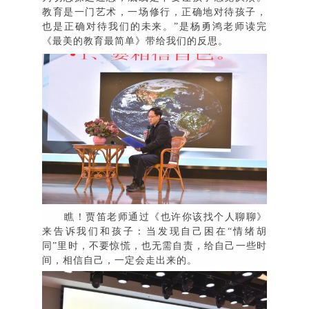
教育是一门艺术，一场修行，正确地对待孩子，
也是正确对待我们的未来。
”
是杨勇鸿老师读完
《最美的教育最简单》带给我们的反思。
瞧！贾笛老师通过《也许你该找个人聊聊》
来告诉我们和孩子：
当发现自己困在
“
情绪胡
同
”
里时，不要惊慌，也无需自责，给自己一些时
间，相信自己，一定会走出
来的。