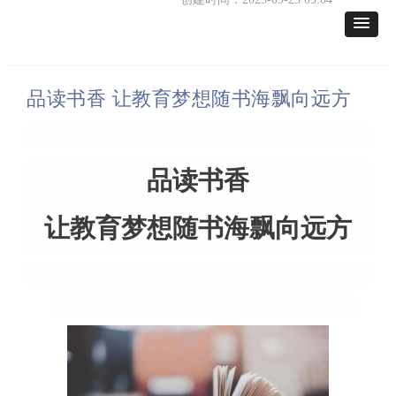
品读书香
让教育梦想随书海飘向远方
品读书香
让教育梦想随书海飘向远方