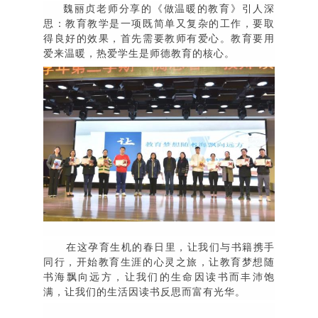
魏丽贞老师分享的《做温暖的教育》引人深
思：教育教学是一项既简单又复杂的工作，要取
得良好的效果，首先需要教师有爱心。教育要用
爱来温暖，热爱学生是师德教育的核心。
在这孕育生机的春日里，让我们与书籍携手
同行，开始教育生涯的心灵之旅，让教育梦想随
书海飘向远方，让我们的生命因读书而丰沛饱
满，让我们的生活因读书反思而富有光华。