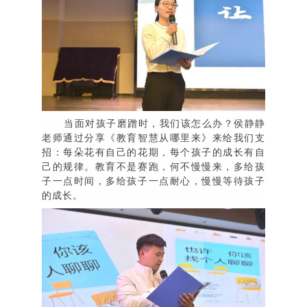
当面对孩子磨蹭时，我们该怎么办？侯静静
老师通过分享《教育智慧从哪里来》来给我们支
招：每朵花有自己的花期，每个孩子的成长有自
己的规律。教育不是赛跑，何不慢慢来，多给孩
子一点时间，多给孩子一点耐心，慢慢等待孩子
的成长。