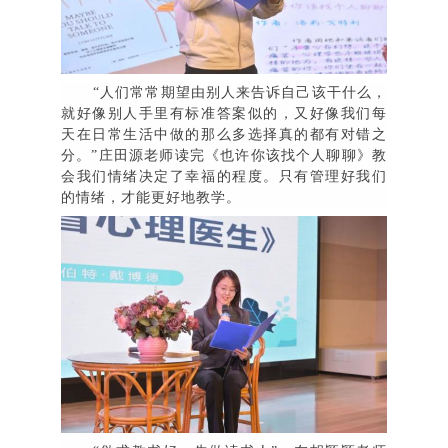
“
人们常常期望由别人来告诉自己该干什么，
就好像别人手里有标准答案似的，又好像我们每
天在日常生活中做的那么多选择真的都有对错之
分
。
”
庄田源老师读完
《也许你该找个人聊聊》教
会我们情绪决定了幸福的程度。只有管理好我们
的情绪，才能更好地教学。