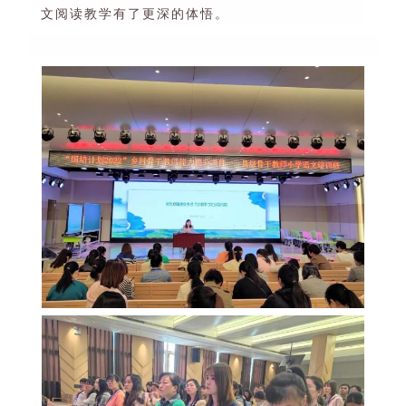
文阅读教学有了更深的体悟。