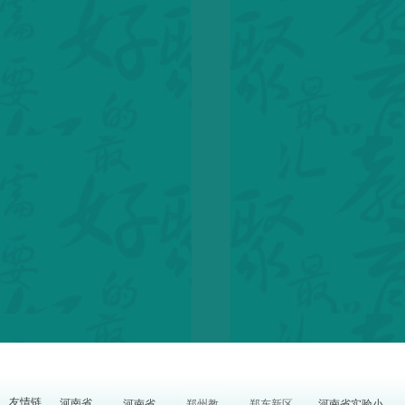
友情链
河南省实验小
河南省教育厅
河南省教研室
郑州教育信息网
郑东新区教体局