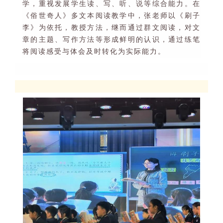
学，重视发展学生读、写、听、说等综合能力。在
《俗世奇人》多文本阅读教学中，张老师以《刷子
李》为依托，教授方法，继而通过群文阅读，对文
章的主题、写作方法等形成鲜明的认识，通过练笔
将阅读感受与体会及时转化为实际能力。