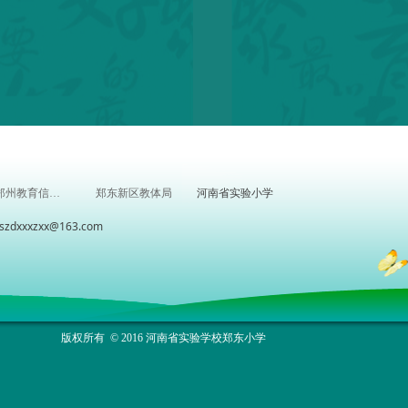
河南省实验小学
郑州教育信息网
郑东新区教体局
xxzxx@163.com
版权所有 © 2016 河南省实验学校郑东小学