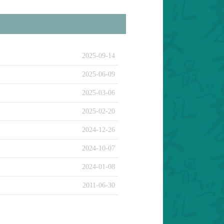
2025-09-14
2025-06-09
2025-03-06
2025-02-20
2024-12-26
2024-10-07
2024-01-08
2011-06-30