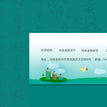
友情链接：
河南省教育厅
河南省教研室
地址：河南省郑州市郑东新区天韵街8号 邮箱：hnszdx